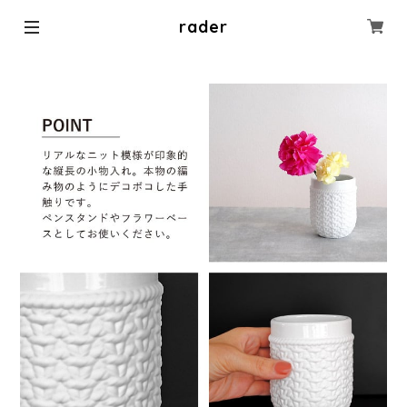
rader