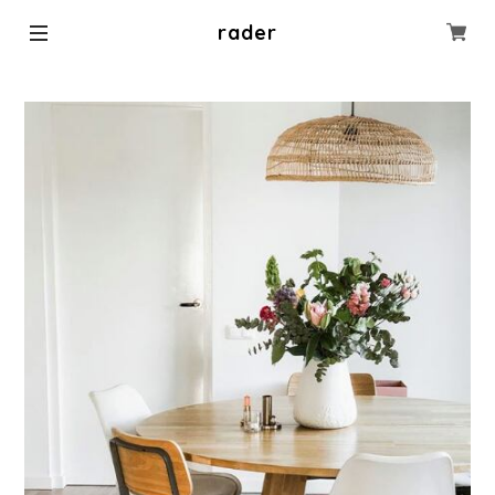
rader