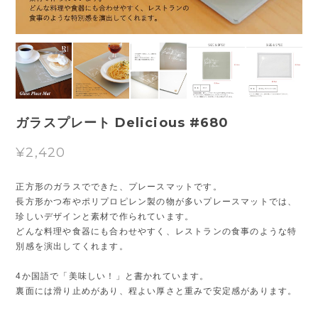
ガラスプレート Delicious #680
¥2,420
正方形のガラスでできた、プレースマットです。
長方形かつ布やポリプロピレン製の物が多いプレースマットでは、
珍しいデザインと素材で作られています。
どんな料理や食器にも合わせやすく、レストランの食事のような特
別感を演出してくれます。
4か国語で「美味しい！」と書かれています。
裏面には滑り止めがあり、程よい厚さと重みで安定感があります。