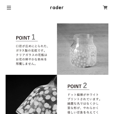
rader