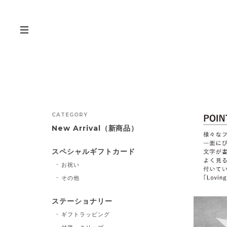
CATEGORY
New Arrival（新商品）
スペシャルギフトカード
お祝い
その他
ステーショナリー
ギフトラッピング