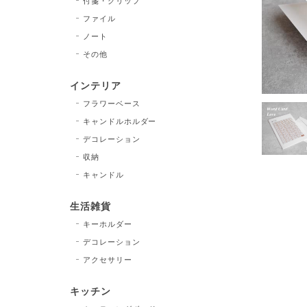
付箋・クリップ
ファイル
ノート
その他
インテリア
フラワーベース
キャンドルホルダー
デコレーション
収納
キャンドル
生活雑貨
キーホルダー
デコレーション
アクセサリー
キッチン