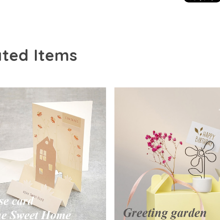
ated Items