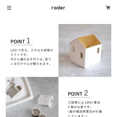
rader