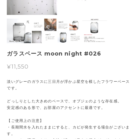
ガラスベース moon night #026
¥11,550
淡いグレーのガラスに三日月が浮かぶ星空を模したフラワーベース
です。
どっしりとした大きめのベースで、オブジェのような存在感。
安定感のある形で、お部屋のアクセントに最適です。
【ご使用上の注意】
・長期間水を入れたままにすると、カビが発生する場合がございま
す。