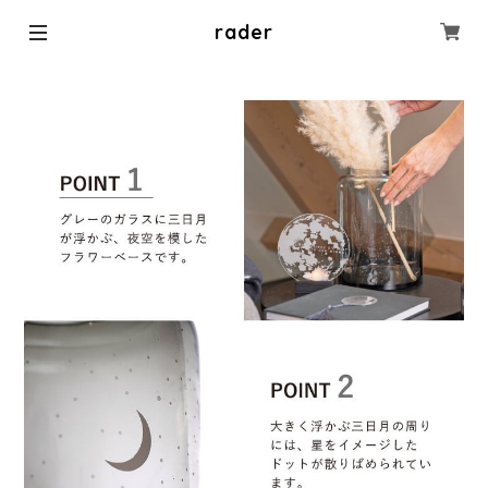
rader