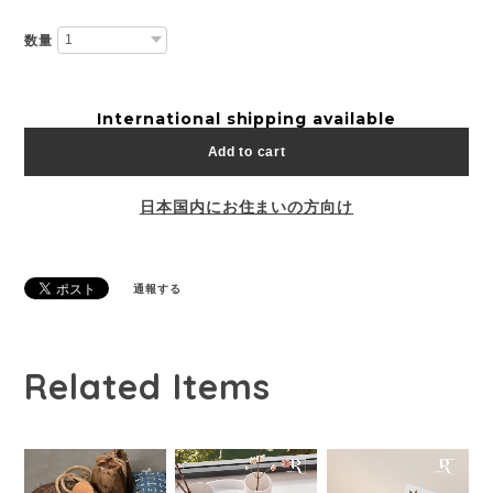
数量
International shipping available
Add to cart
日本国内にお住まいの方向け
通報する
Related Items