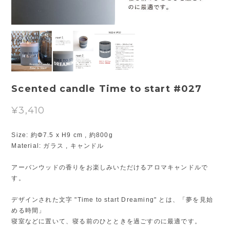
Scented candle Time to start #027
¥3,410
Size: 約Φ7.5 x H9 cm , 約800g
Material: ガラス , キャンドル
アーバンウッドの香りをお楽しみいただけるアロマキャンドルで
す。
デザインされた文字 "Time to start Dreaming" とは、「夢を見始
める時間」
寝室などに置いて、寝る前のひとときを過ごすのに最適です。