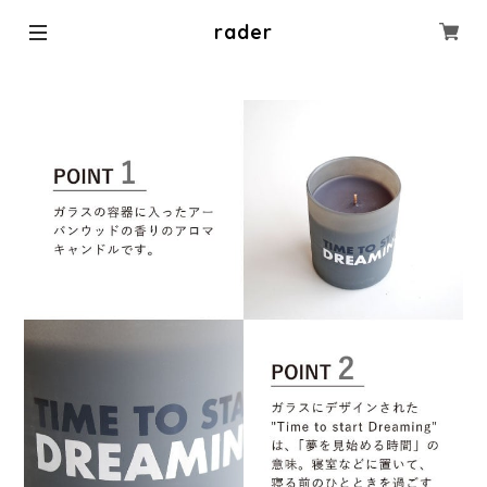
rader