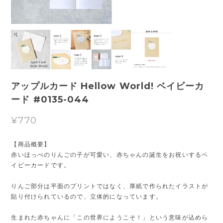
アップルカード Hellow World! ベイビーカ
ード #0135-044
¥770
【商品概要】
赤いほっぺのりんごの子が可愛い、赤ちゃんの誕生をお祝いするベ
イビーカードです。
りんご部分は平面のプリントではなく、厚紙で作られたイラストが
貼り付けられているので、立体的になっています。
生まれた赤ちゃんに「この世界にようこそ！」という意味が込めら