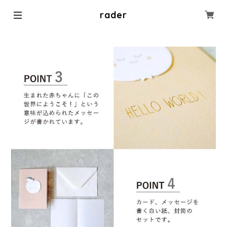
rader