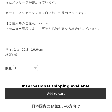
れたメッセージが書かれています。
カード、メッセージを書く白い紙、封筒のセットです。
【ご購入時のご注意】><br>
※モニター環境により、実物と色味が異なる場合がございます。
---------------------------
サイズ/ 約 11.8×16.6cm
材質/ 紙
数量
International shipping available
Add to cart
日本国内にお住まいの方向け