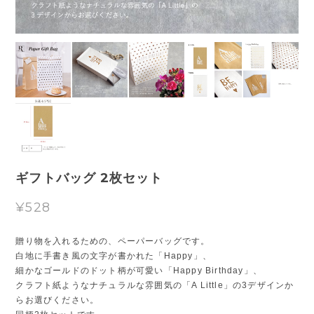
ギフトバッグ 2枚セット
¥528
贈り物を入れるための、ペーパーバッグです。
白地に手書き風の文字が書かれた「Happy」、
細かなゴールドのドット柄が可愛い「Happy Birthday」、
クラフト紙ようなナチュラルな雰囲気の「A Little」の3デザインか
らお選びください。