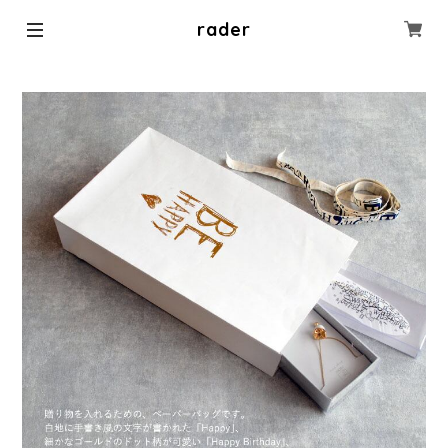
rader