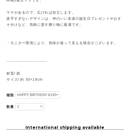
同柄2枚セットです。
マチがあるので、広げれば自立します。
派手すぎないデザインは、仲のいい友達の誕生日プレゼントやおす
そ分けなど、気軽に渡す贈り物に最適です。
・モニター環境により、色味が違って見える場合がございます。
---------------------------
材質/ 紙
サイズ/ 約 30×18cm
種類
数量
International shipping available