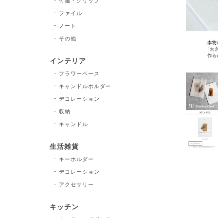
付箋・クリップ
ファイル
ノート
その他
インテリア
フラワーベース
キャンドルホルダー
デコレーション
収納
キャンドル
生活雑貨
キーホルダー
デコレーション
アクセサリー
キッチン