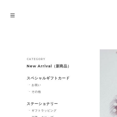
CATEGORY
New Arrival（新商品）
スペシャルギフトカード
お祝い
その他
ステーショナリー
ギフトラッピング