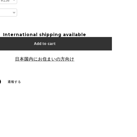
International shipping available
Add to cart
日本国内にお住まいの方向け
通報する