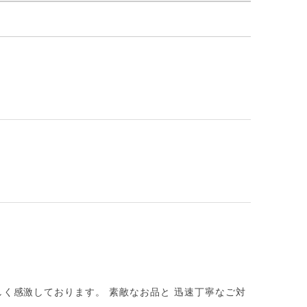
しく感激しております。 素敵なお品と 迅速丁寧なご対