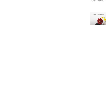
お届け先
す。