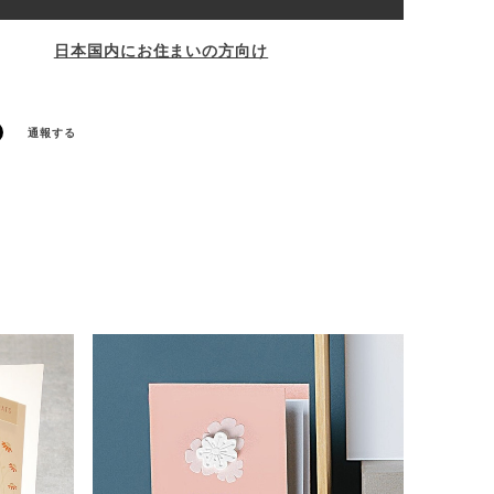
日本国内にお住まいの方向け
通報する