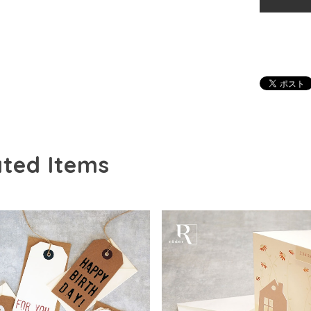
ated Items