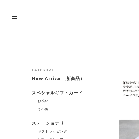
CATEGORY
New Arrival（新商品）
スペシャルギフトカード
お祝い
その他
ステーショナリー
ギフトラッピング