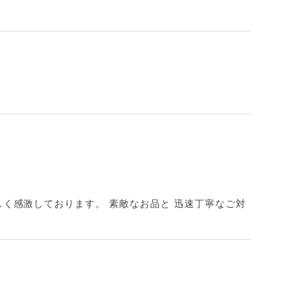
しく感激しております。 素敵なお品と 迅速丁寧なご対