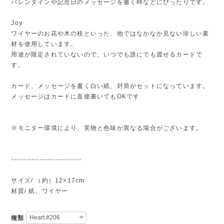
バレンタインや記念日のメッセージを書く時などにぴったりです。
Joy
ワイヤーのお花や木の枝といった、他ではなかなか見ない珍しい素
材を使用しています。
用途が限定されていないので、いつでも誰にでも渡せるカードで
す。
カード、メッセージを書く白い紙、封筒がセットになっています。
メッセージはカードに直接書いてもOKです
※モニター環境により、実物と色味が異なる場合がございます。
---------------------------
サイズ/ （約）12×17cm
材質/ 紙、ワイヤー
種類