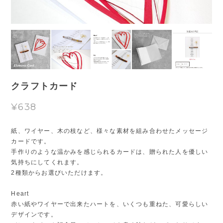
クラフトカード
¥638
紙、ワイヤー、木の枝など、様々な素材を組み合わせたメッセージ
カードです。
手作りのような温かみを感じられるカードは、贈られた人を優しい
気持ちにしてくれます。
2種類からお選びいただけます。
Heart
赤い紙やワイヤーで出来たハートを、いくつも重ねた、可愛らしい
デザインです。