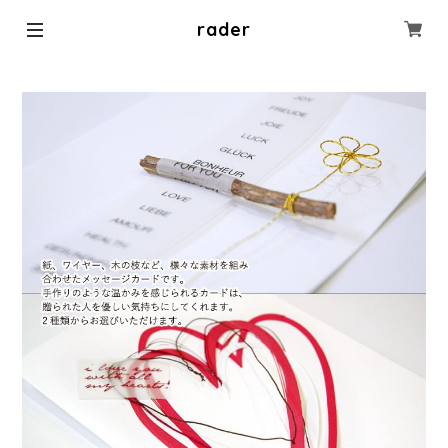
rader