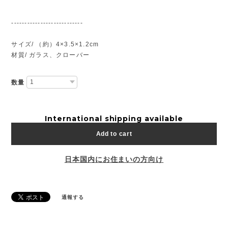
---------------------------
サイズ/ （約）4×3.5×1.2cm
材質/ ガラス、クローバー
数量
International shipping available
Add to cart
日本国内にお住まいの方向け
通報する