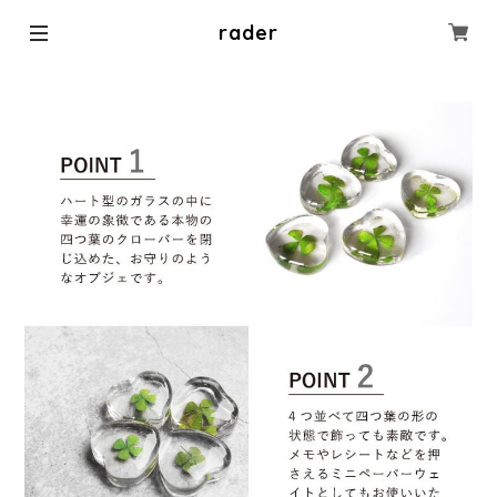
rader