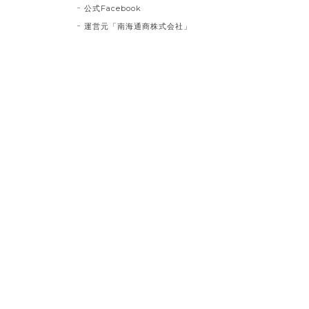
公式Facebook
運営元「南海通商株式会社」