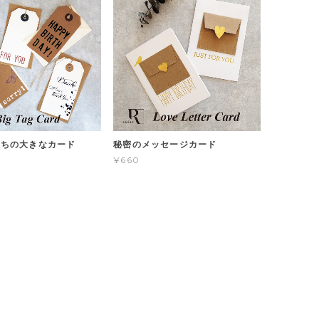
たちの大きなカード
秘密のメッセージカード
¥660