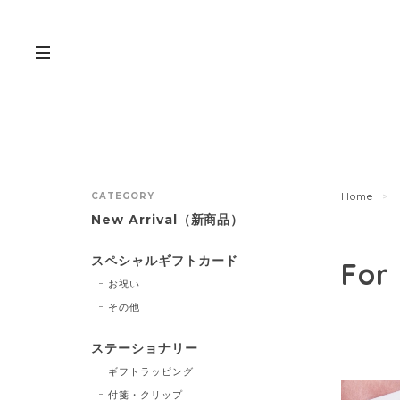
CATEGORY
Home
New Arrival（新商品）
スペシャルギフトカード
For
お祝い
その他
ステーショナリー
ギフトラッピング
付箋・クリップ